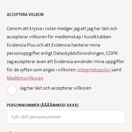
ACCEPTERA VILLKOR
Genom att kryssa i rutan medger jag att jag har läst och
accepterar villkoren för medlemskap i Kundklubben
Evidensia Plus och att Evidensia hanterar mina
personuppgifter enligt Dataskyddsförordningen, GDPR.
Jag accepterar även att Evidensia använder mina uppgifter
för de syften som anges i villkoren:
Integritetspolicy
samt
Medlemsvillkoren
Jag har läst och accepterar villkoren
PERSONNUMMER (ÅÅÅÅMMDD-XXXX)