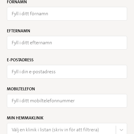
FÖRNAMN
EFTERNAMN
E-POSTADRESS
MOBILTELEFON
MIN HEMMAKLINIK
Välj en klinik i listan (skriv in för att filtrera)